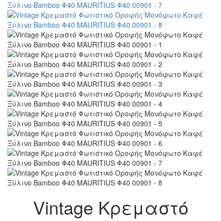
Vintage Κρεμαστό