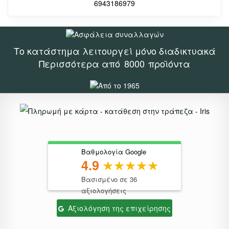
6943186979
Το κατάστημα λειτουργεί μόνο διαδικτυακά
Περισσότερα από
8000
προϊόντα
Βαθμολογία Google
4.9
Βασισμένο σε 36
αξιολογήσεις
Αξιολόγηση της επιχείρησης