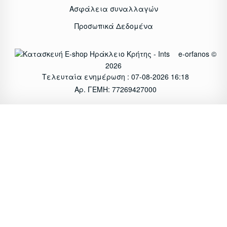
Ασφάλεια συναλλαγών
Προσωπικά Δεδομένα
e-orfanos ©
2026
Τελευταία ενημέρωση : 07-08-2026 16:18
Αρ. ΓΕΜΗ: 77269427000