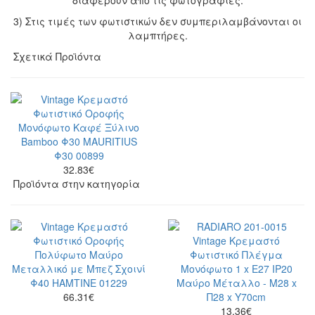
3) Στις τιμές των φωτιστικών δεν συμπεριλαμβάνονται οι
λαμπτήρες.
Σχετικά Προϊόντα
32.83
€
Προϊόντα στην κατηγορία
66.31
€
13.36
€