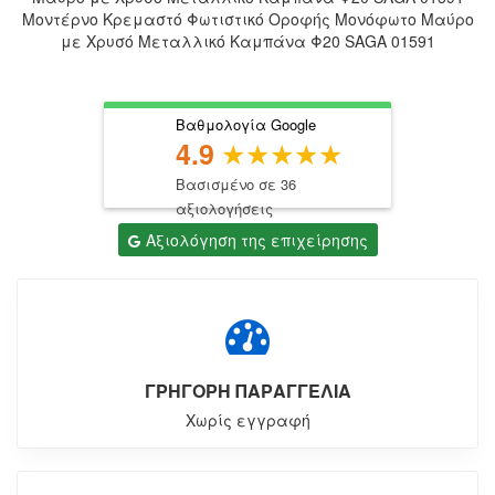
Μοντέρνο Κρεμαστό Φωτιστικό Οροφής Μονόφωτο Μαύρο
με Χρυσό Μεταλλικό Καμπάνα Φ20 SAGA 01591
Βαθμολογία Google
4.9
Βασισμένο σε 36
αξιολογήσεις
Αξιολόγηση της επιχείρησης
ΓΡΗΓΟΡΗ ΠΑΡΑΓΓΕΛΙΑ
Χωρίς εγγραφή