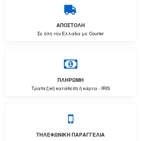
ΑΠΟΣΤΟΛΗ
Σε όλη την Ελλάδα με Courier
ΠΛΗΡΩΜΗ
Τραπεζική κατάθεση ή κάρτα - IRIS
ΤΗΛΕΦΩΝΙΚΗ ΠΑΡΑΓΓΕΛΙΑ