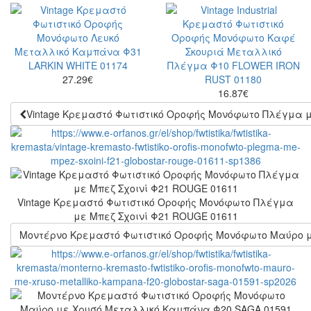
27.29
€
16.87
€
Vintage Κρεμαστό Φωτιστικό Οροφής Μονόφωτο Πλέγμα μ
Vintage Κρεμαστό Φωτιστικό Οροφής Μονόφωτο Πλέγμα
με Μπεζ Σχοινί Φ21 ROUGE 01611
Μοντέρνο Κρεμαστό Φωτιστικό Οροφής Μονόφωτο Μαύρο 