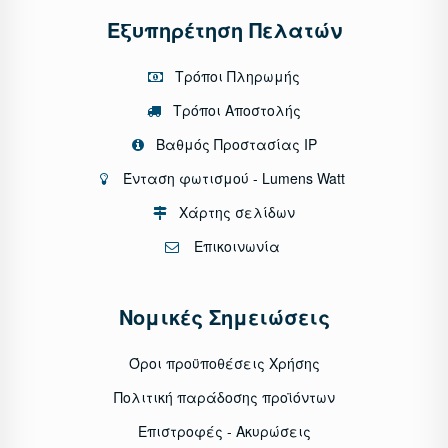
Εξυπηρέτηση Πελατών
Τρόποι Πληρωμής
Τρόποι Αποστολής
Βαθμός Προστασίας IP
Ένταση φωτισμού - Lumens Watt
Χάρτης σελίδων
Επικοινωνία
Νομικές Σημειώσεις
Όροι προϋποθέσεις Χρήσης
Πολιτική παράδοσης προϊόντων
Επιστροφές - Ακυρώσεις