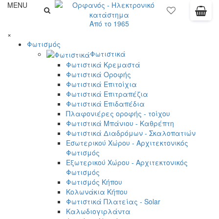
MENU
Από το 1965
×
Φωτισμός
Φωτιστικά
Φωτιστικά Κρεμαστά
Φωτιστικά Οροφής
Φωτιστικά Επιτοίχια
Φωτιστικά Επιτραπέζια
Φωτιστικά Επιδαπέδια
Πλαφονιέρες οροφής - τοίχου
Φωτιστικά Μπάνιου - Καθρέπτη
Φωτιστικά Διαδρόμων - Σκαλοπατιών
Εσωτερικού Χώρου - Αρχιτεκτονικός
Φωτισμός
Εξωτερικού Χώρου - Αρχιτεκτονικός
Φωτισμός
Φωτισμός Κήπου
Κολωνάκια Κήπου
Φωτιστικά Πλατείας - Solar
Καλωδιογιρλάντα