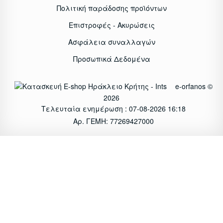
Πολιτική παράδοσης προϊόντων
Επιστροφές - Ακυρώσεις
Ασφάλεια συναλλαγών
Προσωπικά Δεδομένα
e-orfanos ©
2026
Τελευταία ενημέρωση : 07-08-2026 16:18
Αρ. ΓΕΜΗ: 77269427000