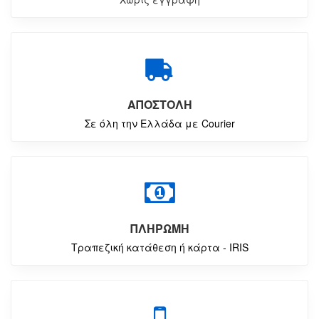
ΑΠΟΣΤΟΛΗ
Σε όλη την Ελλάδα με Courier
ΠΛΗΡΩΜΗ
Τραπεζική κατάθεση ή κάρτα - IRIS