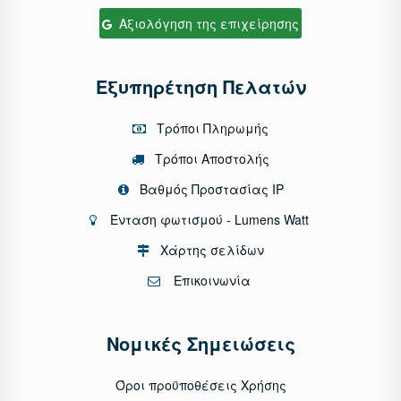
Αξιολόγηση της επιχείρησης
Εξυπηρέτηση Πελατών
Τρόποι Πληρωμής
Τρόποι Αποστολής
Βαθμός Προστασίας IP
Ένταση φωτισμού - Lumens Watt
Χάρτης σελίδων
Επικοινωνία
Νομικές Σημειώσεις
Όροι προϋποθέσεις Χρήσης