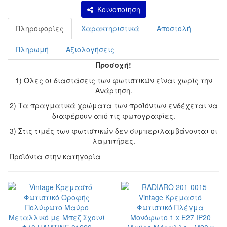
Κοινοποίηση
Πληροφορίες
Χαρακτηριστικά
Αποστολή
Πληρωμή
Αξιολογήσεις
Προσοχή!
1) Όλες οι διαστάσεις των φωτιστικών είναι χωρίς την
Ανάρτηση.
2) Τα πραγματικά χρώματα των προϊόντων ενδέχεται να
διαφέρουν από τις φωτογραφίες.
3) Στις τιμές των φωτιστικών δεν συμπεριλαμβάνονται οι
λαμπτήρες.
Προϊόντα στην κατηγορία