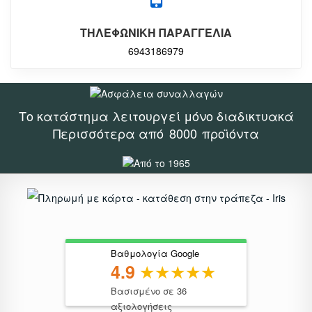
ΤΗΛΕΦΩΝΙΚΗ ΠΑΡΑΓΓΕΛΙΑ
6943186979
Το κατάστημα λειτουργεί μόνο διαδικτυακά
Περισσότερα από
8000
προϊόντα
Βαθμολογία Google
4.9
Βασισμένο σε 36
αξιολογήσεις