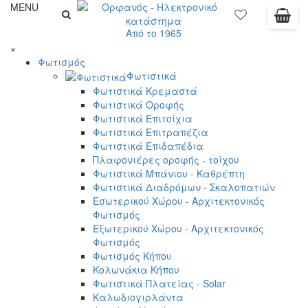
MENU
Από το 1965
×
Φωτισμός
Φωτιστικά
Φωτιστικά Κρεμαστά
Φωτιστικά Οροφής
Φωτιστικά Επιτοίχια
Φωτιστικά Επιτραπέζια
Φωτιστικά Επιδαπέδια
Πλαφονιέρες οροφής - τοίχου
Φωτιστικά Μπάνιου - Καθρέπτη
Φωτιστικά Διαδρόμων - Σκαλοπατιών
Εσωτερικού Χώρου - Αρχιτεκτονικός
Φωτισμός
Εξωτερικού Χώρου - Αρχιτεκτονικός
Φωτισμός
Φωτισμός Κήπου
Κολωνάκια Κήπου
Φωτιστικά Πλατείας - Solar
Καλωδιογιρλάντα