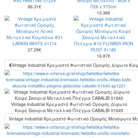
66.31
€
13.36
€
27.29
€
16.87
€
Vintage Industrial Κρεμαστό Φωτιστικό Οροφής Δίφωτο Κ
Vintage Industrial Κρεμαστό Φωτιστικό Οροφής Δίφωτο
Καφέ Σκουριά Μεταλλικό Πλέγμα CABALBI 01645
Vintage Industrial Κρεμαστό Φωτιστικό Οροφής Μονόφωτο