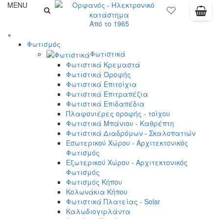
MENU
Από το 1965
×
Φωτισμός
Φωτιστικά
Φωτιστικά Κρεμαστά
Φωτιστικά Οροφής
Φωτιστικά Επιτοίχια
Φωτιστικά Επιτραπέζια
Φωτιστικά Επιδαπέδια
Πλαφονιέρες οροφής - τοίχου
Φωτιστικά Μπάνιου - Καθρέπτη
Φωτιστικά Διαδρόμων - Σκαλοπατιών
Εσωτερικού Χώρου - Αρχιτεκτονικός
Φωτισμός
Εξωτερικού Χώρου - Αρχιτεκτονικός
Φωτισμός
Φωτισμός Κήπου
Κολωνάκια Κήπου
Φωτιστικά Πλατείας - Solar
Καλωδιογιρλάντα