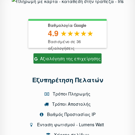
Βαθμολογία Google
4.9
Βασισμένο σε 36
αξιολογήσεις
Αξιολόγηση της επιχείρησης
Εξυπηρέτηση Πελατών
Τρόποι Πληρωμής
Τρόποι Αποστολής
Βαθμός Προστασίας IP
Ένταση φωτισμού - Lumens Watt
Χάρτης σελίδων