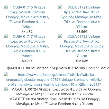
44.18
€
88.56
€
50.26
€
105.03
€
MAYOTTE 00724 Vintage Κρεμαστό Φωτιστικό Οροφής Μον
MAYOTTE 00724 Vintage Κρεμαστό Φωτιστικό Οροφής
Μονόφωτο Μπεζ Ξύλινο Bamboo Φ40 x Y28cm