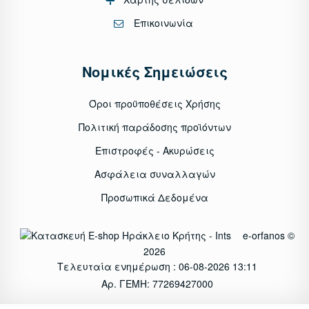
Επικοινωνία
Νομικές Σημειώσεις
Όροι προϋποθέσεις Χρήσης
Πολιτική παράδοσης προϊόντων
Επιστροφές - Ακυρώσεις
Ασφάλεια συναλλαγών
Προσωπικά Δεδομένα
e-orfanos ©
2026
Τελευταία ενημέρωση : 06-08-2026 13:11
Αρ. ΓΕΜΗ: 77269427000