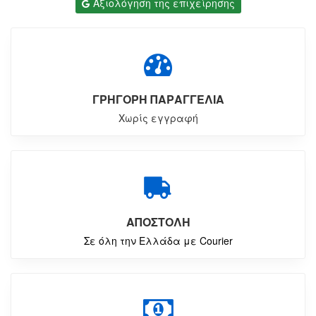
Αξιολόγηση της επιχείρησης
ΓΡΗΓΟΡΗ ΠΑΡΑΓΓΕΛΙΑ
Χωρίς εγγραφή
ΑΠΟΣΤΟΛΗ
Σε όλη την Ελλάδα με Courier