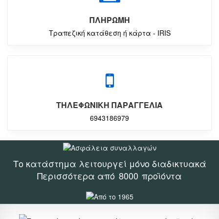
ΠΛΗΡΩΜΗ
Τραπεζική κατάθεση ή κάρτα - IRIS
ΤΗΛΕΦΩΝΙΚΗ ΠΑΡΑΓΓΕΛΙΑ
6943186979
Το κατάστημα λειτουργεί μόνο διαδικτυακά
Περισσότερα από
8000
προϊόντα