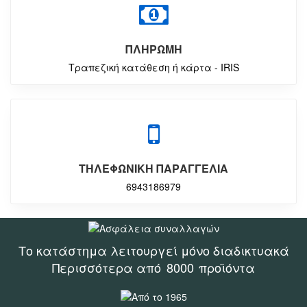
ΠΛΗΡΩΜΗ
Τραπεζική κατάθεση ή κάρτα - IRIS
ΤΗΛΕΦΩΝΙΚΗ ΠΑΡΑΓΓΕΛΙΑ
6943186979
Το κατάστημα λειτουργεί μόνο διαδικτυακά
Περισσότερα από
8000
προϊόντα