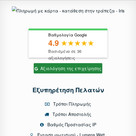
Βαθμολογία Google
4.9
Βασισμένο σε 36
αξιολογήσεις
Αξιολόγηση της επιχείρησης
Εξυπηρέτηση Πελατών
Τρόποι Πληρωμής
Τρόποι Αποστολής
Βαθμός Προστασίας IP
Ένταση φωτισμού - Lumens Watt