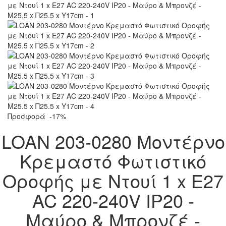
Προσφορά
-17%
LOAN 203-0280 Μοντέρνο
Κρεμαστό Φωτιστικό
Οροφής με Ντουί 1 x E27
AC 220-240V IP20 -
Μαύρο & Μπρονζέ -