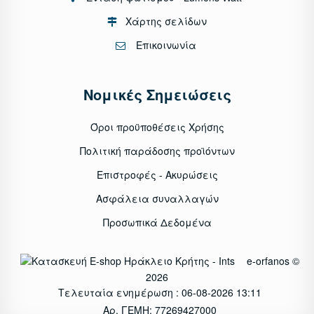
Χάρτης σελίδων
Επικοινωνία
Νομικές Σημειώσεις
Όροι προϋποθέσεις Χρήσης
Πολιτική παράδοσης προϊόντων
Επιστροφές - Ακυρώσεις
Ασφάλεια συναλλαγών
Προσωπικά Δεδομένα
e-orfanos ©
2026
Τελευταία ενημέρωση : 06-08-2026 13:11
Αρ. ΓΕΜΗ: 77269427000