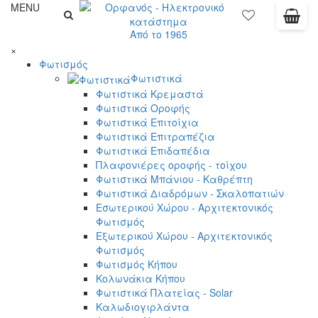
MENU
Από το 1965
×
Φωτισμός
Φωτιστικά
Φωτιστικά Κρεμαστά
Φωτιστικά Οροφής
Φωτιστικά Επιτοίχια
Φωτιστικά Επιτραπέζια
Φωτιστικά Επιδαπέδια
Πλαφονιέρες οροφής - τοίχου
Φωτιστικά Μπάνιου - Καθρέπτη
Φωτιστικά Διαδρόμων - Σκαλοπατιών
Εσωτερικού Χώρου - Αρχιτεκτονικός
Φωτισμός
Εξωτερικού Χώρου - Αρχιτεκτονικός
Φωτισμός
Φωτισμός Κήπου
Κολωνάκια Κήπου
Φωτιστικά Πλατείας - Solar
Καλωδιογιρλάντα