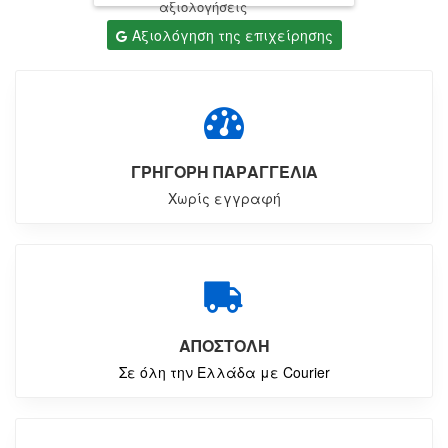
αξιολογήσεις
Αξιολόγηση της επιχείρησης
ΓΡΗΓΟΡΗ ΠΑΡΑΓΓΕΛΙΑ
Χωρίς εγγραφή
ΑΠΟΣΤΟΛΗ
Σε όλη την Ελλάδα με Courier