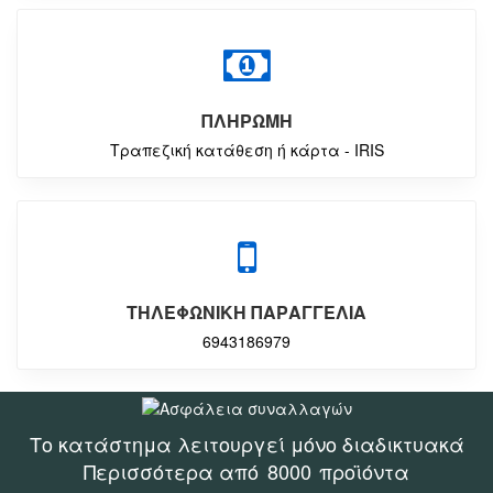
ΠΛΗΡΩΜΗ
Τραπεζική κατάθεση ή κάρτα - IRIS
ΤΗΛΕΦΩΝΙΚΗ ΠΑΡΑΓΓΕΛΙΑ
6943186979
Το κατάστημα λειτουργεί μόνο διαδικτυακά
Περισσότερα από
8000
προϊόντα