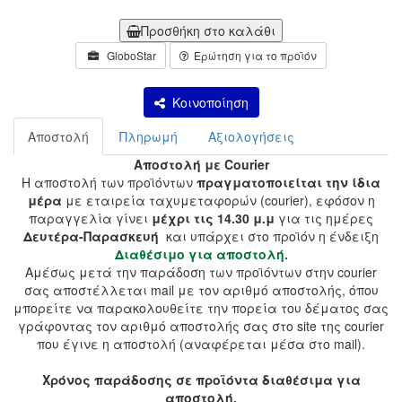
Προσθήκη στο καλάθι
GloboStar
Ερώτηση για το προϊόν
Κοινοποίηση
Αποστολή
Πληρωμή
Αξιολογήσεις
Αποστολή με Courier
Η αποστολή των προϊόντων
πραγματοποιείται την ίδια
μέρα
με εταιρεία ταχυμεταφορών (courier), εφόσον η
παραγγελία γίνει
μέχρι τις 14.30 μ.μ
για τις ημέρες
Δευτέρα-Παρασκευή
και υπάρχει στο προϊόν η ένδειξη
Διαθέσιμο για αποστολή.
Αμέσως μετά την παράδοση των προϊόντων στην courier
σας αποστέλλεται mail με τον αριθμό αποστολής, όπου
μπορείτε να παρακολουθείτε την πορεία του δέματος σας
γράφοντας τον αριθμό αποστολής σας στο site της courier
που έγινε η αποστολή (αναφέρεται μέσα στο mail).
Χρόνος παράδοσης σε προϊόντα διαθέσιμα για
αποστολή.