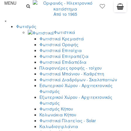
MENU
Από το 1965
×
Φωτισμός
Φωτιστικά
Φωτιστικά Κρεμαστά
Φωτιστικά Οροφής
Φωτιστικά Επιτοίχια
Φωτιστικά Επιτραπέζια
Φωτιστικά Επιδαπέδια
Πλαφονιέρες οροφής - τοίχου
Φωτιστικά Μπάνιου - Καθρέπτη
Φωτιστικά Διαδρόμων - Σκαλοπατιών
Εσωτερικού Χώρου - Αρχιτεκτονικός
Φωτισμός
Εξωτερικού Χώρου - Αρχιτεκτονικός
Φωτισμός
Φωτισμός Κήπου
Κολωνάκια Κήπου
Φωτιστικά Πλατείας - Solar
Καλωδιογιρλάντα