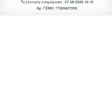
Τελευταία ενημέρωση : 07-08-2026 16:18
Αρ. ΓΕΜΗ: 77269427000