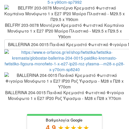
BELFRY 203-0078 Μοντέρνο Κρεμαστό Φωτιστικό Καμπάνα
Μονόφωτο 1 x E27 IP20 Μαύρο Πλαστικό - Μ29.5 x Π29.5 x
Υ90cm
BALLERINA 204-0015 Παιδικό Κρεμαστό Φωτιστικό Φιγούρα 
BALLERINA 204-0015 Παιδικό Κρεμαστό Φωτιστικό Φιγούρα
Μονόφωτο 1 x E27 IP20 Ροζ Ύφασμα - Μ28 x Π28 x Υ70cm
Βαθμολογία Google
4.9