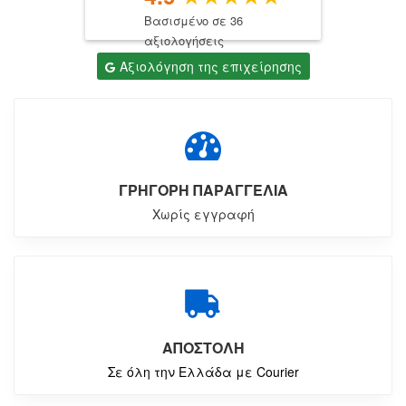
Βασισμένο σε 36
αξιολογήσεις
Αξιολόγηση της επιχείρησης
ΓΡΗΓΟΡΗ ΠΑΡΑΓΓΕΛΙΑ
Χωρίς εγγραφή
ΑΠΟΣΤΟΛΗ
Σε όλη την Ελλάδα με Courier