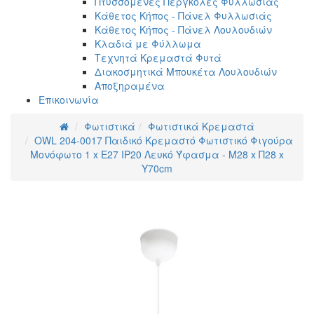
Πτυσσόμενες Πέργκολες Φυλλωσιάς
Κάθετος Κήπος - Πάνελ Φυλλωσιάς
Κάθετος Κήπος - Πάνελ Λουλουδιών
Κλαδιά με Φύλλωμα
Τεχνητά Κρεμαστά Φυτά
Διακοσμητικά Μπουκέτα Λουλουδιών
Αποξηραμένα
Επικοινωνία
Φωτιστικά
Φωτιστικά Κρεμαστά
OWL 204-0017 Παιδικό Κρεμαστό Φωτιστικό Φιγούρα
Μονόφωτο 1 x E27 IP20 Λευκό Ύφασμα - Μ28 x Π28 x
Υ70cm