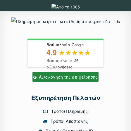
Βαθμολογία Google
4.9
Βασισμένο σε 36
αξιολογήσεις
Αξιολόγηση της επιχείρησης
Εξυπηρέτηση Πελατών
Τρόποι Πληρωμής
Τρόποι Αποστολής
Βαθμός Προστασίας IP