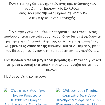
Εντός 1-3 εργάσιμων ημερών στις πρωτεύουσες των
νομών της Ηπειρωτικής Ελλάδας.
Εντός 3-5 εργάσιμων ημερών, σε νησιά και
απομακρυσμένες περιοχές.
*Για παραγγελίες μέσω ηλεκτρονικού καταστήματος,
ισχύουν οι αναγραφόμενες τιμές, όπου θα επιβαρύνονται
με την χρέωση αποστολής, της εκάστοτε παραγγελίας.
Οι χρεώσεις αποστολής
υπολογίζονται αυτόματα, βάση
του βάρους, του όγκου και της ποσότητας των προϊόντων.
Για προϊόντα
πολύ μεγάλου βάρους
η αποστολή γίνεται
με
μεταφορική εταιρία
κατόπιν συνεννοήσεως με τον
πελάτη.
Προϊόντα στην κατηγορία