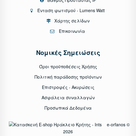
Ένταση φωτισμού - Lumens Watt
Χάρτης σελίδων
Επικοινωνία
Νομικές Σημειώσεις
Όροι προϋποθέσεις Χρήσης
Πολιτική παράδοσης προϊόντων
Επιστροφές - Ακυρώσεις
Ασφάλεια συναλλαγών
Προσωπικά Δεδομένα
e-orfanos ©
2026