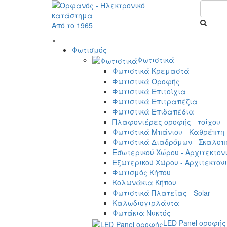
Από το 1965
×
Φωτισμός
Φωτιστικά
Φωτιστικά Κρεμαστά
Φωτιστικά Οροφής
Φωτιστικά Επιτοίχια
Φωτιστικά Επιτραπέζια
Φωτιστικά Επιδαπέδια
Πλαφονιέρες οροφής - τοίχου
Φωτιστικά Μπάνιου - Καθρέπτη
Φωτιστικά Διαδρόμων - Σκαλοπ
Εσωτερικού Χώρου - Αρχιτεκτον
Εξωτερικού Χώρου - Αρχιτεκτον
Φωτισμός Κήπου
Κολωνάκια Κήπου
Φωτιστικά Πλατείας - Solar
Καλωδιογιρλάντα
Φωτάκια Νυκτός
LED Panel οροφής