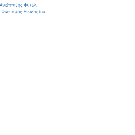
 Ανάπτυξης Φυτών
 Φωτισμός Ενυδρείου