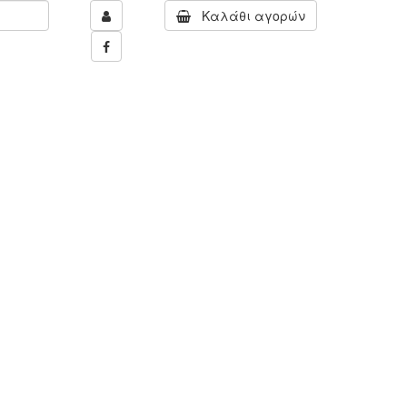
Καλάθι αγορών