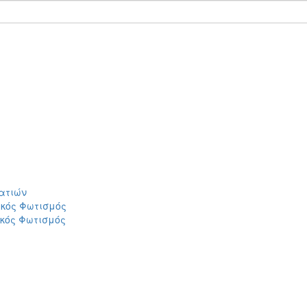
ατιών
ικός Φωτισμός
ικός Φωτισμός