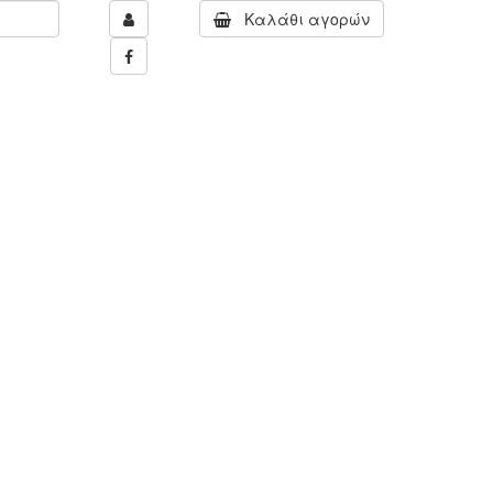
Καλάθι αγορών