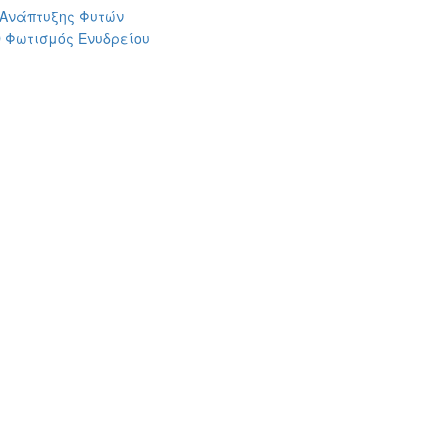
 Ανάπτυξης Φυτών
 Φωτισμός Ενυδρείου