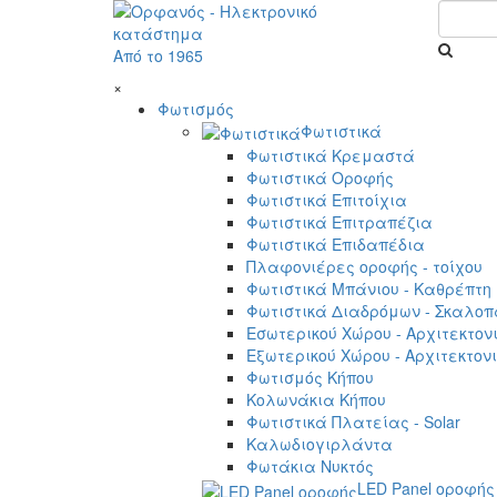
Από το 1965
×
Φωτισμός
Φωτιστικά
Φωτιστικά Κρεμαστά
Φωτιστικά Οροφής
Φωτιστικά Επιτοίχια
Φωτιστικά Επιτραπέζια
Φωτιστικά Επιδαπέδια
Πλαφονιέρες οροφής - τοίχου
Φωτιστικά Μπάνιου - Καθρέπτη
Φωτιστικά Διαδρόμων - Σκαλοπ
Εσωτερικού Χώρου - Αρχιτεκτον
Εξωτερικού Χώρου - Αρχιτεκτον
Φωτισμός Κήπου
Κολωνάκια Κήπου
Φωτιστικά Πλατείας - Solar
Καλωδιογιρλάντα
Φωτάκια Νυκτός
LED Panel οροφής