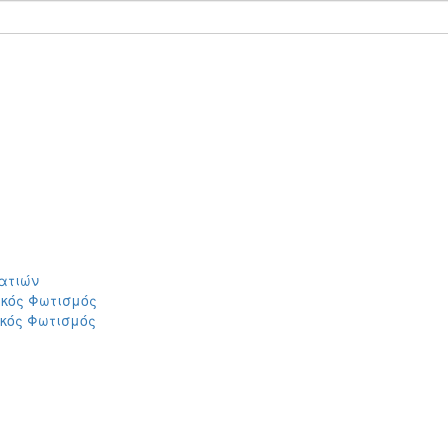
ατιών
ικός Φωτισμός
ικός Φωτισμός