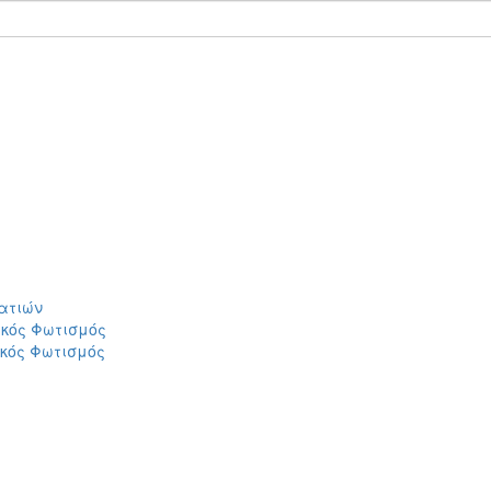
ατιών
ικός Φωτισμός
ικός Φωτισμός