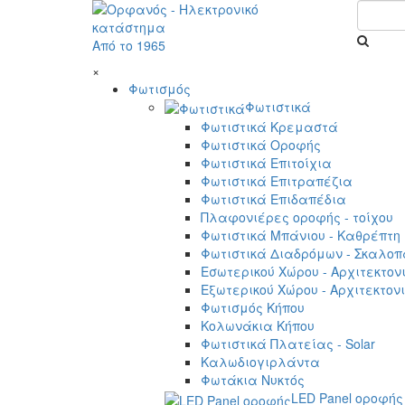
Από το 1965
×
Φωτισμός
Φωτιστικά
Φωτιστικά Κρεμαστά
Φωτιστικά Οροφής
Φωτιστικά Επιτοίχια
Φωτιστικά Επιτραπέζια
Φωτιστικά Επιδαπέδια
Πλαφονιέρες οροφής - τοίχου
Φωτιστικά Μπάνιου - Καθρέπτη
Φωτιστικά Διαδρόμων - Σκαλοπ
Εσωτερικού Χώρου - Αρχιτεκτον
Εξωτερικού Χώρου - Αρχιτεκτον
Φωτισμός Κήπου
Κολωνάκια Κήπου
Φωτιστικά Πλατείας - Solar
Καλωδιογιρλάντα
Φωτάκια Νυκτός
LED Panel οροφής