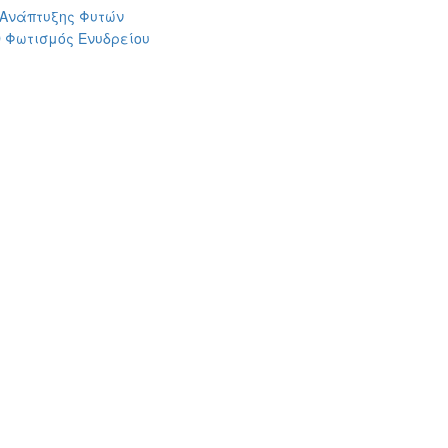
 Ανάπτυξης Φυτών
 Φωτισμός Ενυδρείου