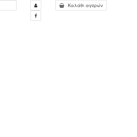
Καλάθι αγορών